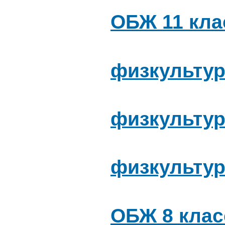
ОБЖ 11 кла
физкультура
физкультур
физкультур
ОБЖ 8 клас