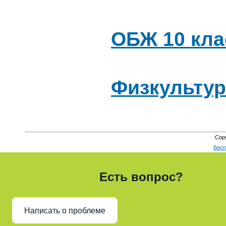
ОБЖ 10 кла
Физкультур
Cop
Бесп
Есть вопрос?
Написать о проблеме