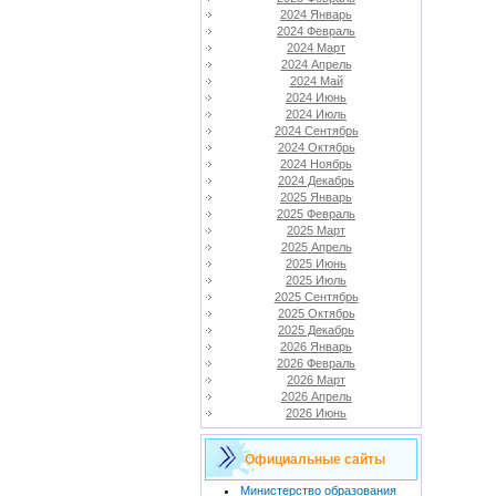
2024 Январь
2024 Февраль
2024 Март
2024 Апрель
2024 Май
2024 Июнь
2024 Июль
2024 Сентябрь
2024 Октябрь
2024 Ноябрь
2024 Декабрь
2025 Январь
2025 Февраль
2025 Март
2025 Апрель
2025 Июнь
2025 Июль
2025 Сентябрь
2025 Октябрь
2025 Декабрь
2026 Январь
2026 Февраль
2026 Март
2026 Апрель
2026 Июнь
Официальные сайты
Министерство образования