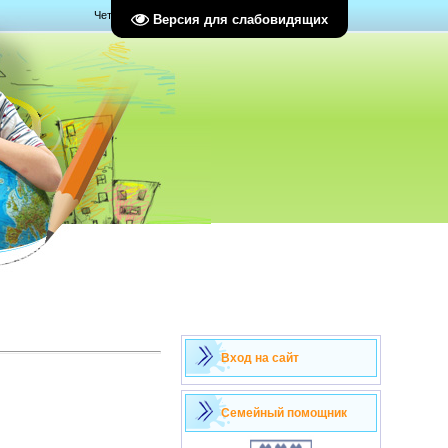
Четверг, 06.08.2026, 14:16
Версия для слабовидящих
Вход на сайт
Семейный помощник